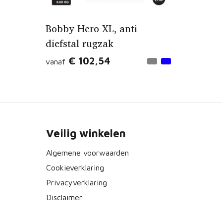
Bobby Hero XL, anti-
diefstal rugzak
€ 102,54
vanaf
Veilig winkelen
Algemene voorwaarden
Cookieverklaring
Privacyverklaring
Disclaimer