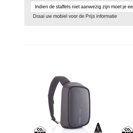
Indien de staffels niet aanwezig zijn moet je e
Draai uw mobiel voor de Prijs informatie