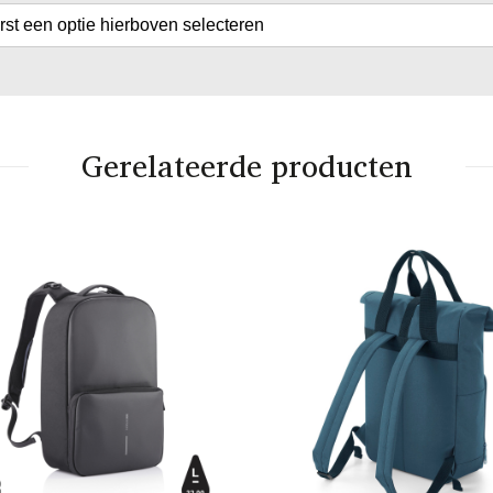
erst een optie hierboven selecteren
Gerelateerde producten