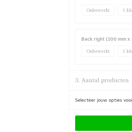
Onbewerkt
1
Back right (200 mm x
Onbewerkt
1
3. Aantal producten
Selecteer jouw opties voor