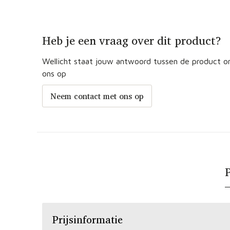
Heb je een vraag over dit product?
Wellicht staat jouw antwoord tussen de product om
ons op
Neem contact met ons op
P
Prijsinformatie