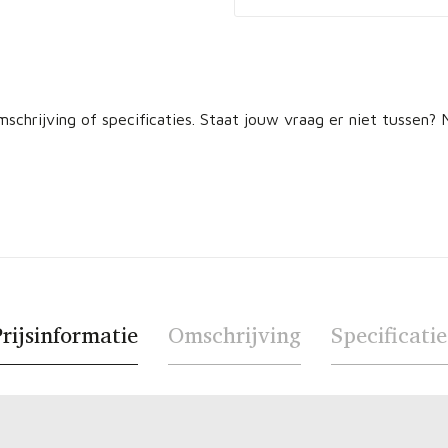
schrijving of specificaties. Staat jouw vraag er niet tussen
rijsinformatie
Omschrijving
Specificatie