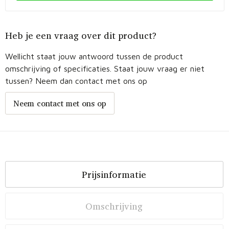
Heb je een vraag over dit product?
Wellicht staat jouw antwoord tussen de product
omschrijving of specificaties. Staat jouw vraag er niet
tussen? Neem dan contact met ons op
Neem contact met ons op
Prijsinformatie
Omschrijving