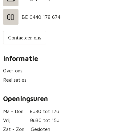
BE 0440 178 674
Contacteer ons
Informatie
Over ons
Realisaties
Openingsuren
Ma - Don
8u30 tot 17u
Vrij
8u30 tot 15u
Zat - Zon
Gesloten