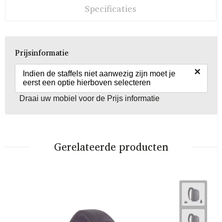
Specificaties
Prijsinformatie
×
Indien de staffels niet aanwezig zijn moet je
eerst een optie hierboven selecteren
Draai uw mobiel voor de Prijs informatie
Gerelateerde producten