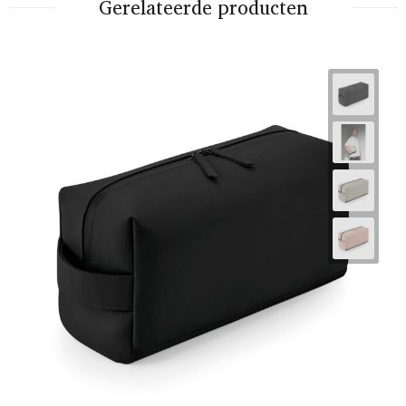
Gerelateerde producten