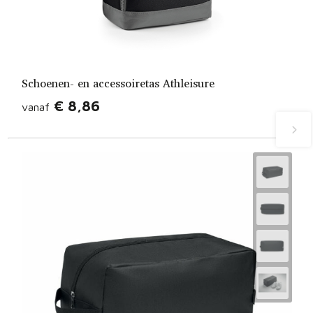
Schoenen- en accessoiretas Athleisure
€ 8,86
vanaf