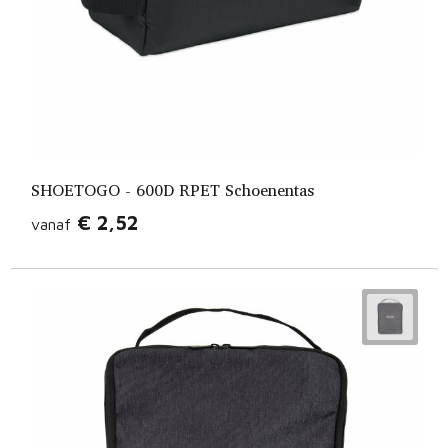
SHOETOGO - 600D RPET Schoenentas
€ 2,52
vanaf