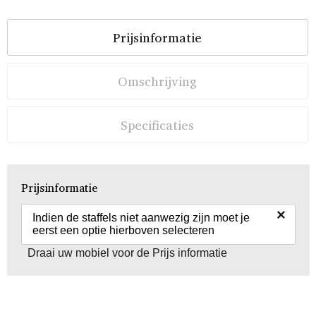
Prijsinformatie
Omschrijving
Specificaties
Prijsinformatie
×
Indien de staffels niet aanwezig zijn moet je
eerst een optie hierboven selecteren
Draai uw mobiel voor de Prijs informatie