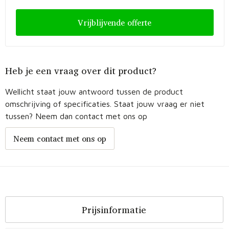
Vrijblijvende offerte
Heb je een vraag over dit product?
Wellicht staat jouw antwoord tussen de product
omschrijving of specificaties. Staat jouw vraag er niet
tussen? Neem dan contact met ons op
Neem contact met ons op
Prijsinformatie