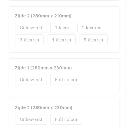
Zijde 2 (280mm x 210mm)
Onbewerkt
1
2
3
4
5
Zijde 1 (280mm x 230mm)
Onbewerkt
Full colour
Zijde 2 (280mm x 230mm)
Onbewerkt
Full colour