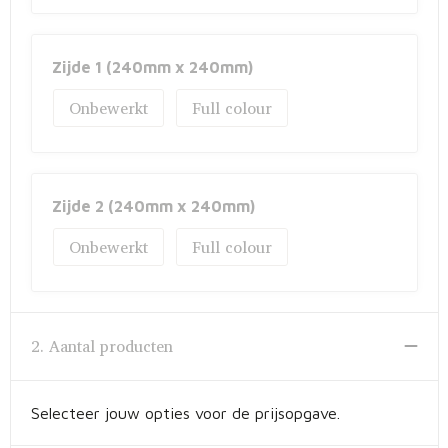
Zijde 1 (240mm x 240mm)
Onbewerkt
Full colour
Zijde 2 (240mm x 240mm)
Onbewerkt
Full colour
2. Aantal producten
Selecteer jouw opties voor de prijsopgave.