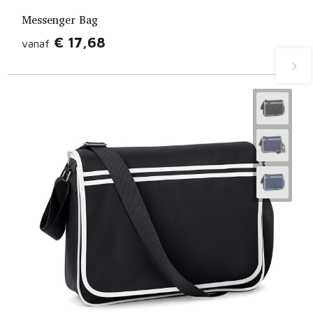
Messenger Bag
€ 17,68
vanaf