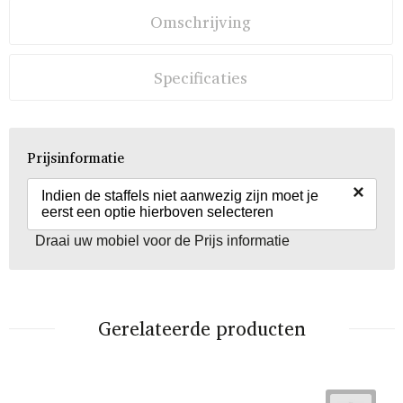
Omschrijving
Specificaties
Prijsinformatie
×
Indien de staffels niet aanwezig zijn moet je
eerst een optie hierboven selecteren
Draai uw mobiel voor de Prijs informatie
Gerelateerde producten