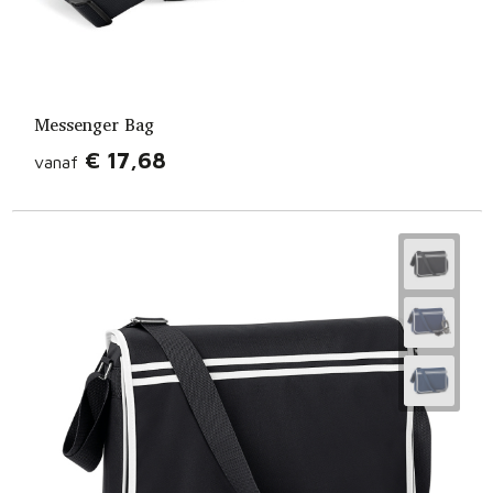
Messenger Bag
€ 17,68
vanaf