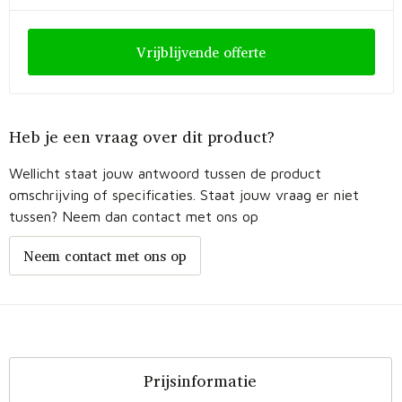
Vrijblijvende offerte
Heb je een vraag over dit product?
Wellicht staat jouw antwoord tussen de product
omschrijving of specificaties. Staat jouw vraag er niet
tussen? Neem dan contact met ons op
Neem contact met ons op
Prijsinformatie