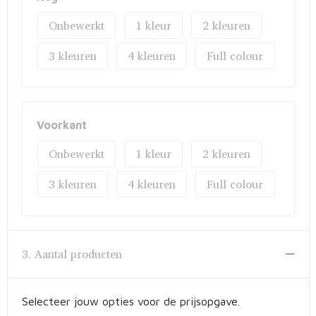
Onbewerkt
1
2
3
4
Full colour
Voorkant
Onbewerkt
1
2
3
4
Full colour
3. Aantal producten
Selecteer jouw opties voor de prijsopgave.