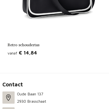
Retro schoudertas
€ 14,84
vanaf
Contact
Oude Baan 137
2930 Brasschaat