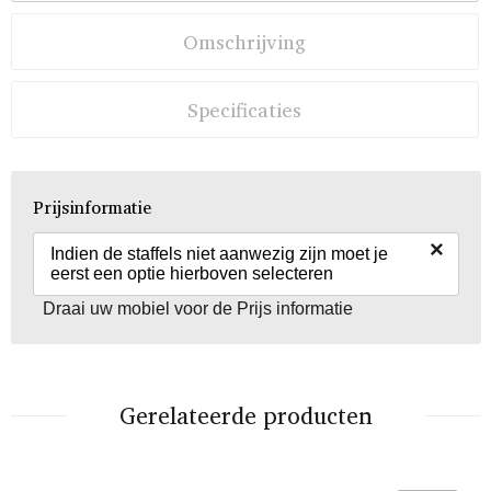
Omschrijving
Specificaties
Prijsinformatie
×
Indien de staffels niet aanwezig zijn moet je
eerst een optie hierboven selecteren
Draai uw mobiel voor de Prijs informatie
Gerelateerde producten