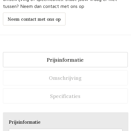
tussen? Neem dan contact met ons op
Neem contact met ons op
Prijsinformatie
Omschrijving
Specificaties
Prijsinformatie