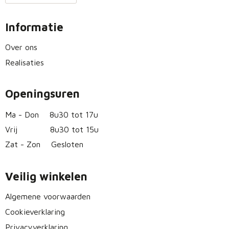
Informatie
Over ons
Realisaties
Openingsuren
Ma - Don
8u30 tot 17u
Vrij
8u30 tot 15u
Zat - Zon
Gesloten
Veilig winkelen
Algemene voorwaarden
Cookieverklaring
Privacyverklaring