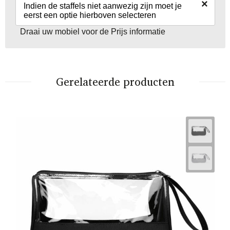
×
Indien de staffels niet aanwezig zijn moet je
eerst een optie hierboven selecteren
Draai uw mobiel voor de Prijs informatie
Gerelateerde producten