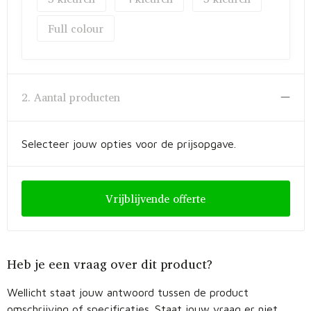
Full colour
2. Aantal producten
Selecteer jouw opties voor de prijsopgave.
Vrijblijvende offerte
Heb je een vraag over dit product?
Wellicht staat jouw antwoord tussen de product
omschrijving of specificaties. Staat jouw vraag er niet