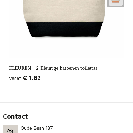
KLEUREN - 2-Kleurige katoenen toilettas
€ 1,82
vanaf
Contact
Oude Baan 137