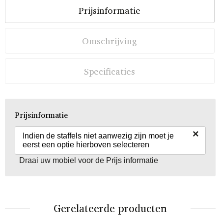
Prijsinformatie
Omschrijving
Specificaties
Prijsinformatie
×
Indien de staffels niet aanwezig zijn moet je
eerst een optie hierboven selecteren
Draai uw mobiel voor de Prijs informatie
Gerelateerde producten