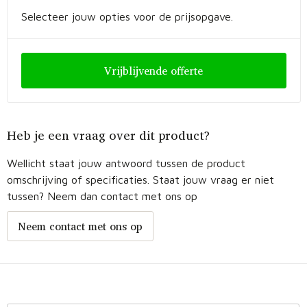
Selecteer jouw opties voor de prijsopgave.
Vrijblijvende offerte
Heb je een vraag over dit product?
Wellicht staat jouw antwoord tussen de product
omschrijving of specificaties. Staat jouw vraag er niet
tussen? Neem dan contact met ons op
Neem contact met ons op