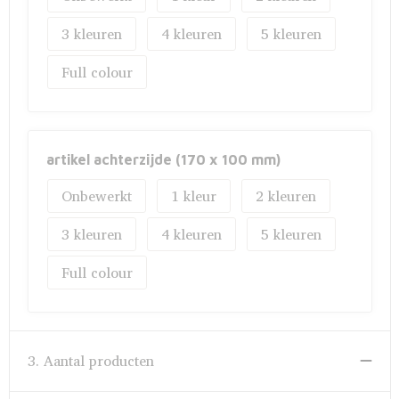
3
4
5
Full colour
artikel achterzijde (170 x 100 mm)
Onbewerkt
1
2
3
4
5
Full colour
3. Aantal producten