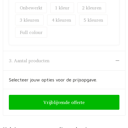
Onbewerkt
1
2
3
4
5
Full colour
3. Aantal producten
Selecteer jouw opties voor de prijsopgave.
Vrijblijvende offerte