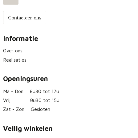
Contacteer ons
Informatie
Over ons
Realisaties
Openingsuren
Ma - Don
8u30 tot 17u
Vrij
8u30 tot 15u
Zat - Zon
Gesloten
Veilig winkelen