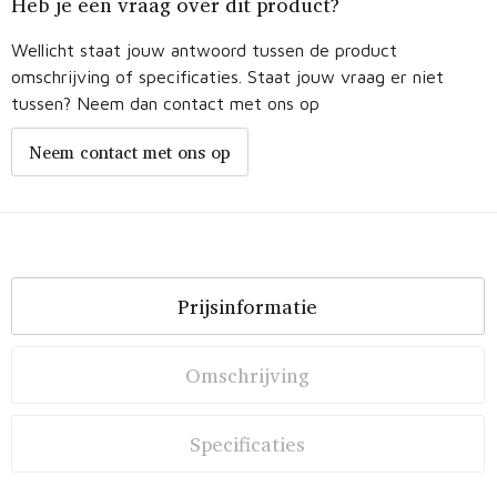
Heb je een vraag over dit product?
Wellicht staat jouw antwoord tussen de product
omschrijving of specificaties. Staat jouw vraag er niet
tussen? Neem dan contact met ons op
Neem contact met ons op
Prijsinformatie
Omschrijving
Specificaties