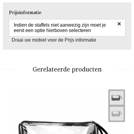
Prijsinformatie
×
Indien de staffels niet aanwezig zijn moet je
eerst een optie hierboven selecteren
Draai uw mobiel voor de Prijs informatie
Gerelateerde producten