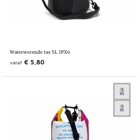
Waterwerende tas 5L IPX6
€ 5,80
vanaf