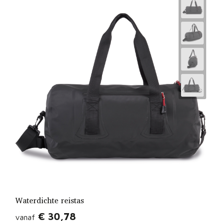
Waterdichte reistas
€ 30,78
vanaf