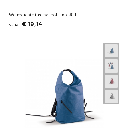
Waterdichte tas met roll-top 20 L
€ 19,14
vanaf