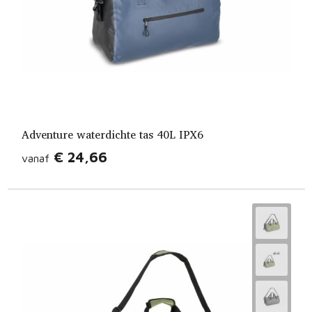
Adventure waterdichte tas 40L IPX6
€ 24,66
vanaf