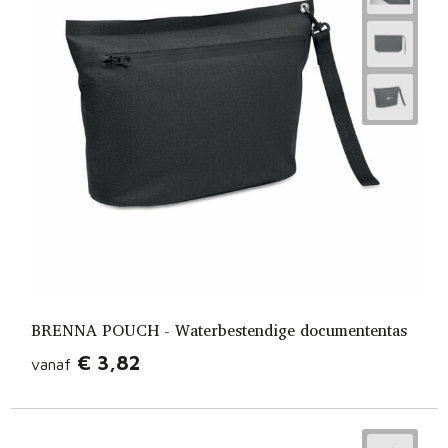
BRENNA POUCH - Waterbestendige documententas
€ 3,82
vanaf