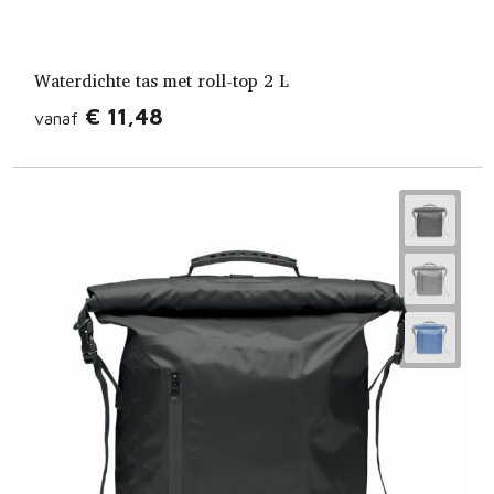
Waterdichte tas met roll-top 2 L
€ 11,48
vanaf