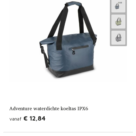
Adventure waterdichte koeltas IPX6
€ 12,84
vanaf