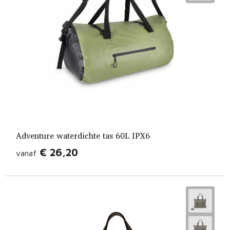
Adventure waterdichte tas 60L IPX6
€ 26,20
vanaf