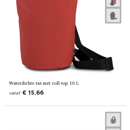
Waterdichte tas met roll-top 10 L
€ 15,66
vanaf