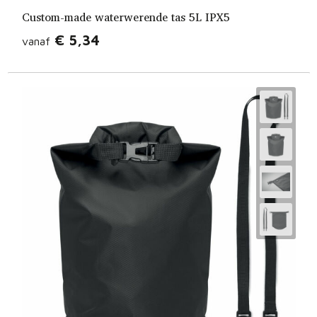
Custom-made waterwerende tas 5L IPX5
€ 5,34
vanaf