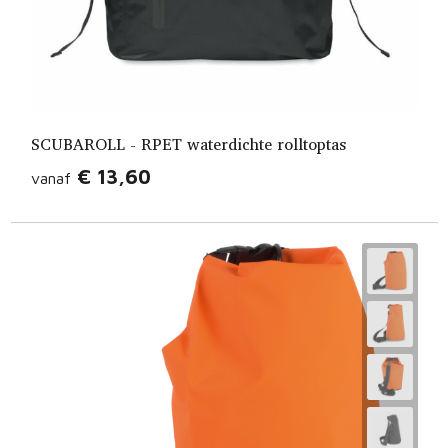
SCUBAROLL - RPET waterdichte rolltoptas
€ 13,60
vanaf