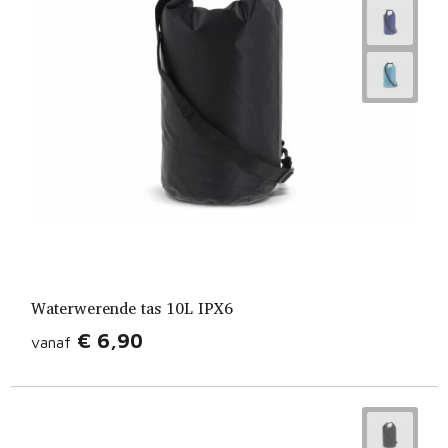
Waterwerende tas 10L IPX6
€ 6,90
vanaf