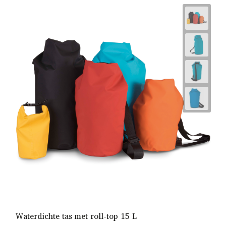
Waterdichte tas met roll-top 15 L