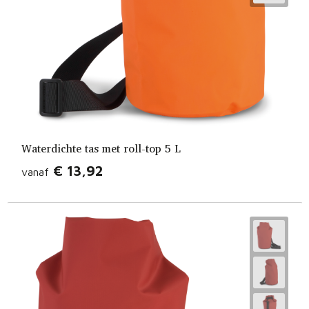
Waterdichte tas met roll-top 5 L
€ 13,92
vanaf