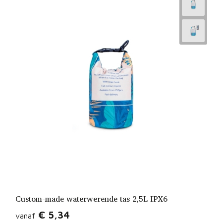
Custom-made waterwerende tas 2,5L IPX6
€ 5,34
vanaf