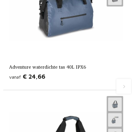
Adventure waterdichte tas 40L IPX6
€ 24,66
vanaf