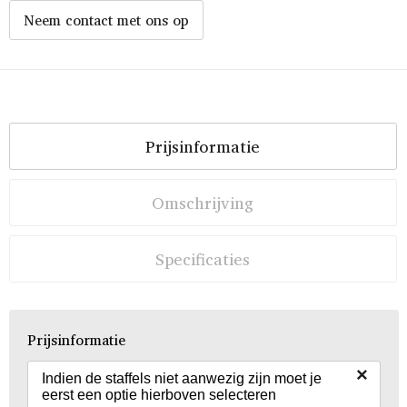
Neem contact met ons op
Prijsinformatie
Omschrijving
Specificaties
Prijsinformatie
×
Indien de staffels niet aanwezig zijn moet je
eerst een optie hierboven selecteren