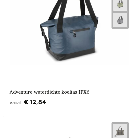
Adventure waterdichte koeltas IPX6
€ 12,84
vanaf