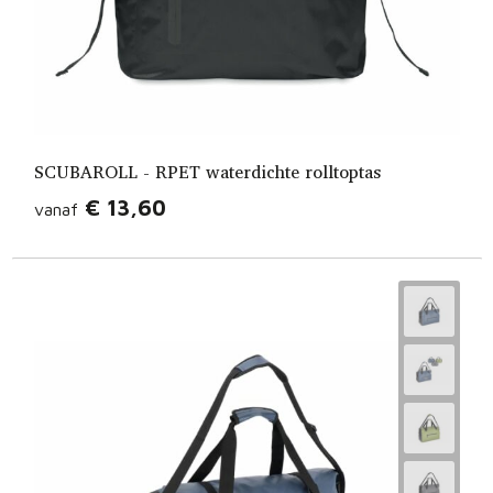
SCUBAROLL - RPET waterdichte rolltoptas
€ 13,60
vanaf