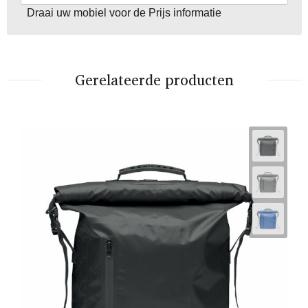
Draai uw mobiel voor de Prijs informatie
Gerelateerde producten