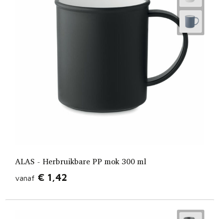
ALAS - Herbruikbare PP mok 300 ml
€ 1,42
vanaf