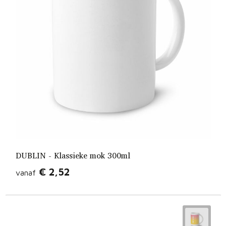
DUBLIN - Klassieke mok 300ml
€ 2,52
vanaf