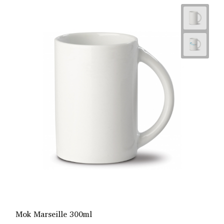
Mok Marseille 300ml