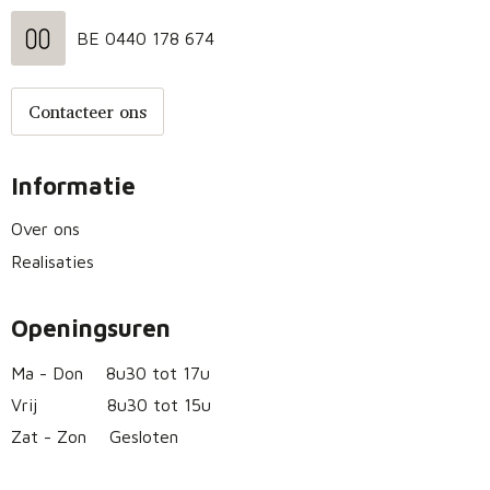
BE 0440 178 674
Contacteer ons
Informatie
Over ons
Realisaties
Openingsuren
Ma - Don
8u30 tot 17u
Vrij
8u30 tot 15u
Zat - Zon
Gesloten