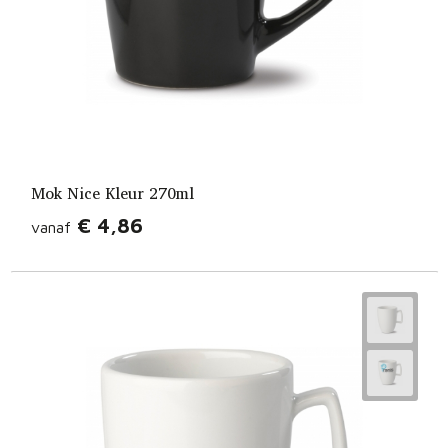
Mok Nice Kleur 270ml
€ 4,86
vanaf