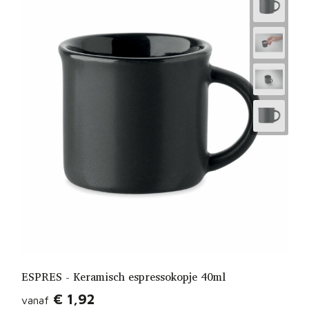
ESPRES - Keramisch espressokopje 40ml
€ 1,92
vanaf