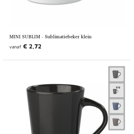
MINI SUBLIM - Sublimatiebeker klein
€ 2,72
vanaf