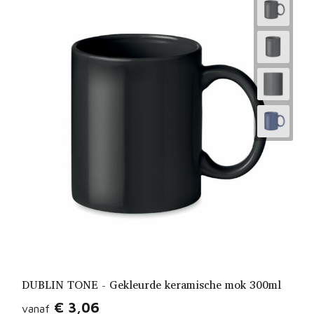
DUBLIN TONE - Gekleurde keramische mok 300ml
€ 3,06
vanaf