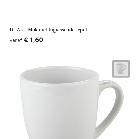
DUAL - Mok met bijpassende lepel
€ 1,60
vanaf