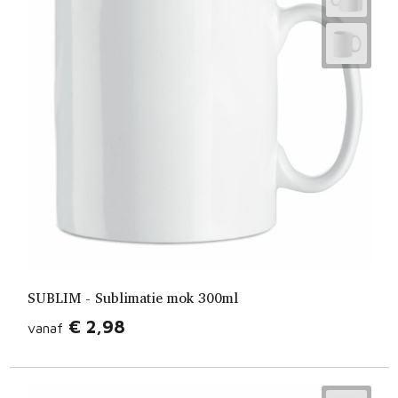
SUBLIM - Sublimatie mok 300ml
€ 2,98
vanaf