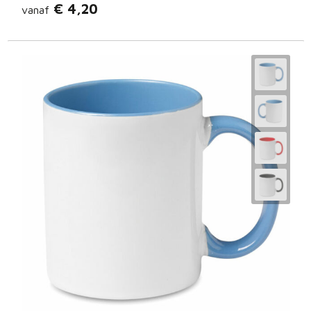
€ 4,20
vanaf