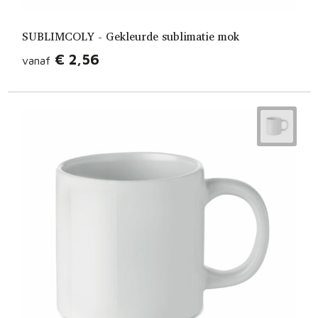
SUBLIMCOLY - Gekleurde sublimatie mok
€ 2,56
vanaf