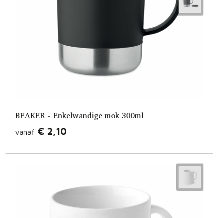
BEAKER - Enkelwandige mok 300ml
€ 2,10
vanaf