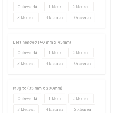
Onbewerkt
1
2
3
4
Graveren
Left handed (40 mm x 45mm)
Onbewerkt
1
2
3
4
Graveren
Mug tc (35 mm x 200mm)
Onbewerkt
1
2
3
4
5