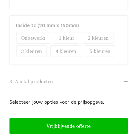
Inside tc (20 mm x 150mm)
Onbewerkt
1
2
3
4
5
3. Aantal producten
Selecteer jouw opties voor de prijsopgave.
Vrijblijvende offerte