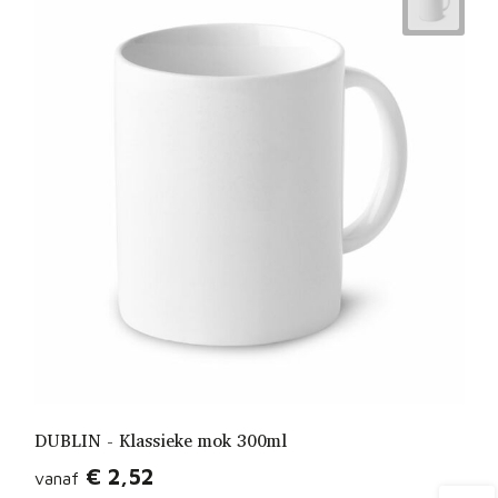
DUBLIN - Klassieke mok 300ml
€ 2,52
vanaf