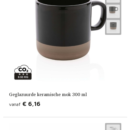
Geglazuurde keramische mok 300 ml
€ 6,16
vanaf