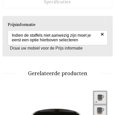
Specificaties
Prijsinformatie
×
Indien de staffels niet aanwezig zijn moet je
eerst een optie hierboven selecteren
Draai uw mobiel voor de Prijs informatie
Gerelateerde producten