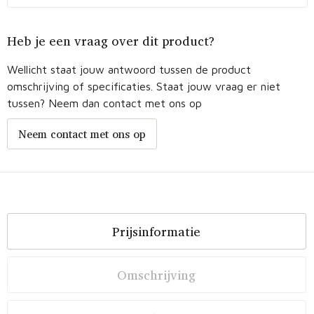
Heb je een vraag over dit product?
Wellicht staat jouw antwoord tussen de product
omschrijving of specificaties. Staat jouw vraag er niet
tussen? Neem dan contact met ons op
Neem contact met ons op
Prijsinformatie
Omschrijving