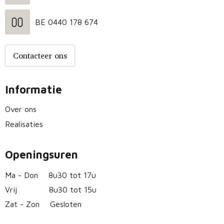
BE 0440 178 674
Contacteer ons
Informatie
Over ons
Realisaties
Openingsuren
Ma - Don
8u30 tot 17u
Vrij
8u30 tot 15u
Zat - Zon
Gesloten