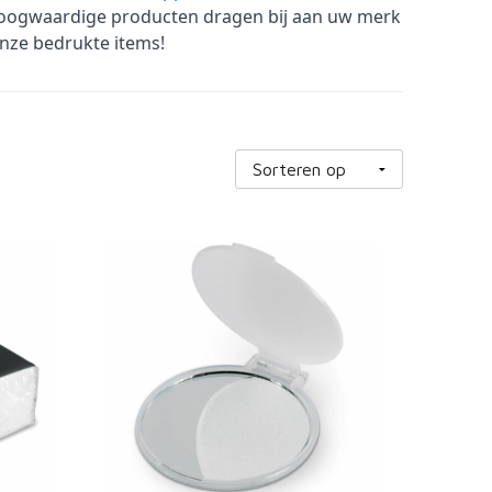
oogwaardige producten dragen bij aan uw merk
onze bedrukte items!