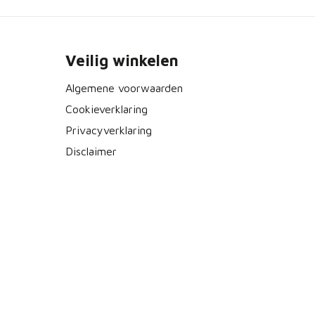
Veilig winkelen
Algemene voorwaarden
Cookieverklaring
Privacyverklaring
Disclaimer