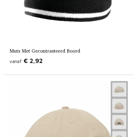
Muts Met Gecontrasteerd Boord
€ 2,92
vanaf