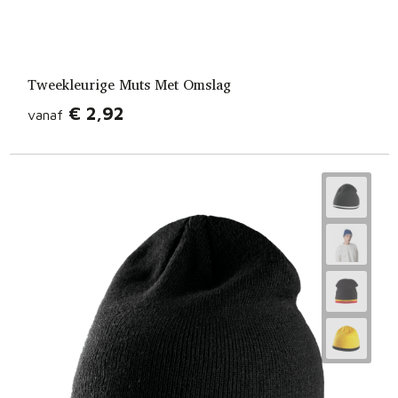
Tweekleurige Muts Met Omslag
€ 2,92
vanaf