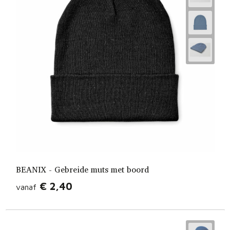
BEANIX - Gebreide muts met boord
€ 2,40
vanaf