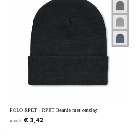
POLO RPET - RPET Beanie met omslag
€ 3,42
vanaf