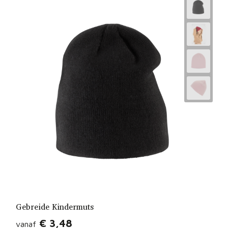
Gebreide Kindermuts
€ 3,48
vanaf