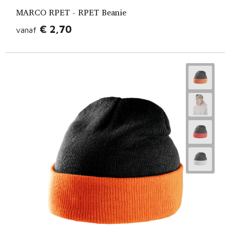
MARCO RPET - RPET Beanie
€ 2,70
vanaf