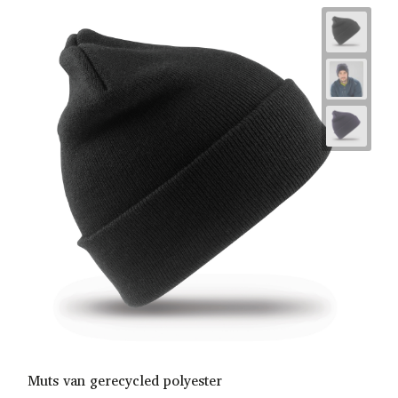
Muts van gerecycled polyester