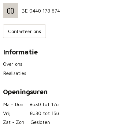
BE 0440 178 674
Contacteer ons
Informatie
Over ons
Realisaties
Openingsuren
Ma - Don
8u30 tot 17u
Vrij
8u30 tot 15u
Zat - Zon
Gesloten