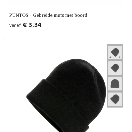
PUNTOS - Gebreide muts met boord
€ 3,34
vanaf