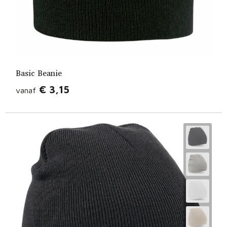
Basic Beanie
€ 3,15
vanaf