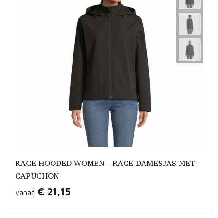
RACE HOODED WOMEN - RACE DAMESJAS MET
CAPUCHON
€ 21,15
vanaf