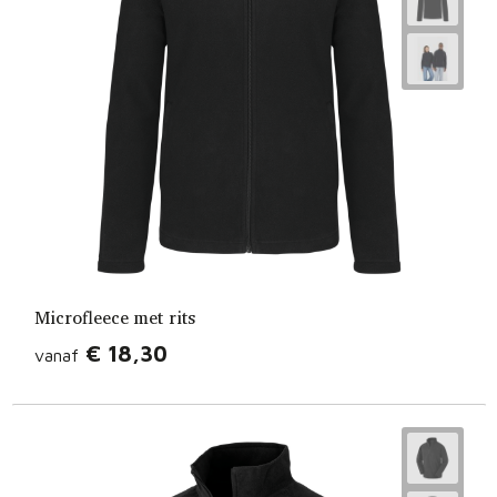
Microfleece met rits
€ 18,30
vanaf