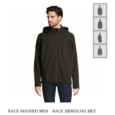
RACE HOODED MEN - RACE HERENJAS MET