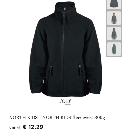
NORTH KIDS - NORTH KIDS fleecevest 300g
€ 12,29
vanaf