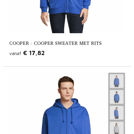
COOPER - COOPER SWEATER MET RITS
€ 17,82
vanaf