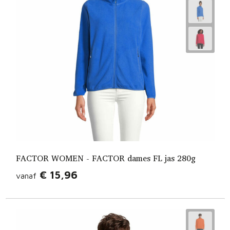
FACTOR WOMEN - FACTOR dames FL jas 280g
€ 15,96
vanaf