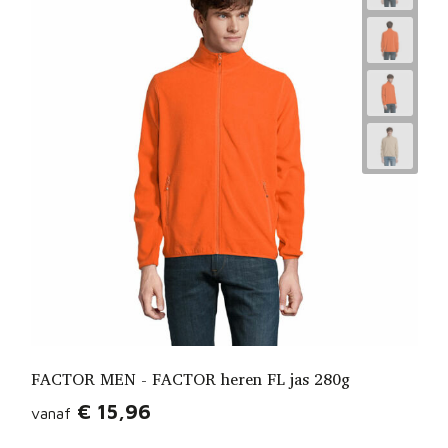
FACTOR MEN - FACTOR heren FL jas 280g
€ 15,96
vanaf