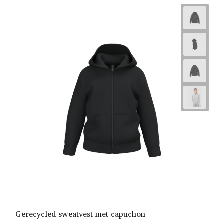
Gerecycled sweatvest met capuchon