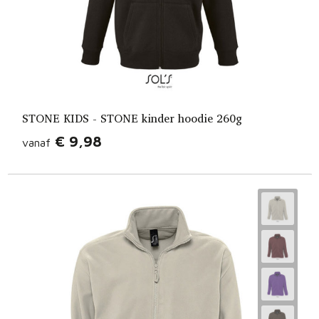
STONE KIDS - STONE kinder hoodie 260g
€ 9,98
vanaf