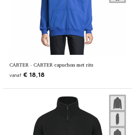
CARTER - CARTER capuchon met rits
€ 18,18
vanaf