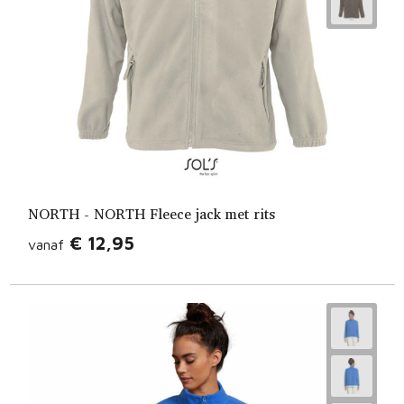
NORTH - NORTH Fleece jack met rits
€ 12,95
vanaf