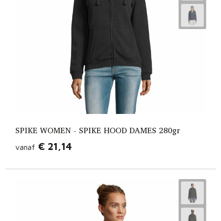
SPIKE WOMEN - SPIKE HOOD DAMES 280gr
€ 21,14
vanaf