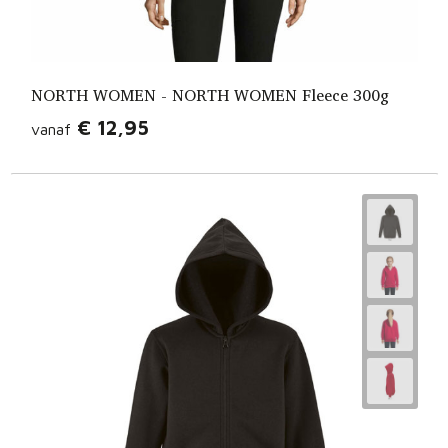
NORTH WOMEN - NORTH WOMEN Fleece 300g
€ 12,95
vanaf