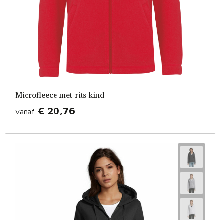
Microfleece met rits kind
€ 20,76
vanaf