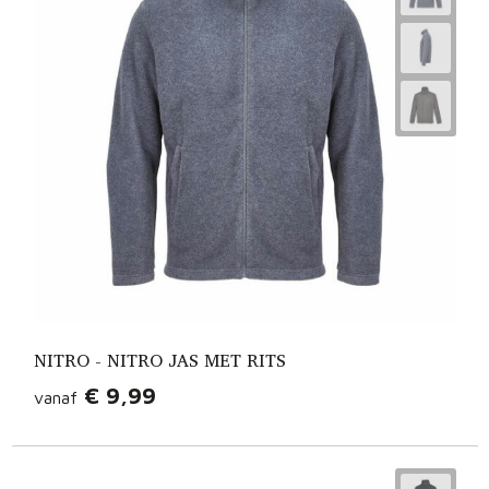
NITRO - NITRO JAS MET RITS
€ 9,99
vanaf