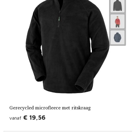
Gerecycled microfleece met ritskraag
€ 19,56
vanaf